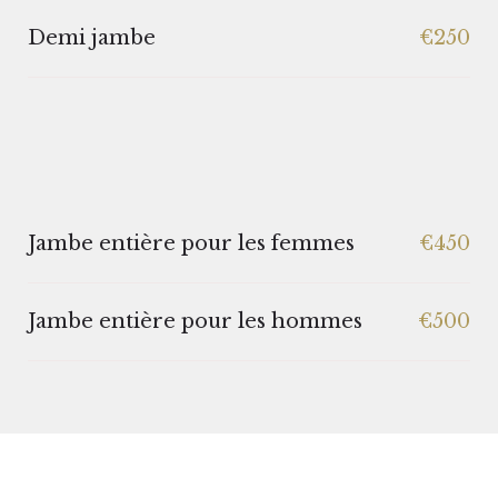
Demi jambe
€250
Jambe entière pour les femmes
€450
Jambe entière pour les hommes
€500