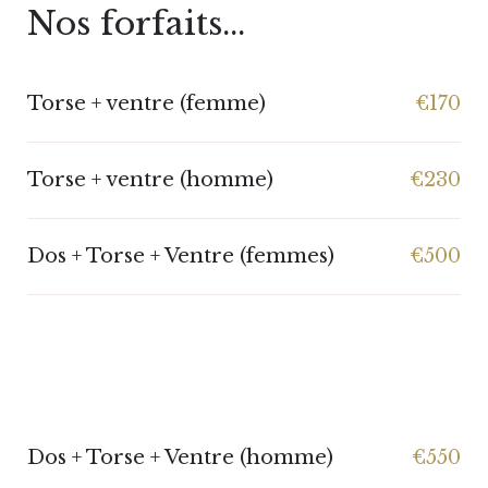
Nos forfaits...
Torse + ventre (femme)
€170
Torse + ventre (homme)
€230
Dos + Torse + Ventre (femmes)
€500
Dos + Torse + Ventre (homme)
€550