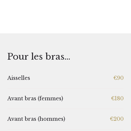
Pour les bras…
Aisselles
€90
Avant bras (femmes)
€180
Avant bras (hommes)
€200