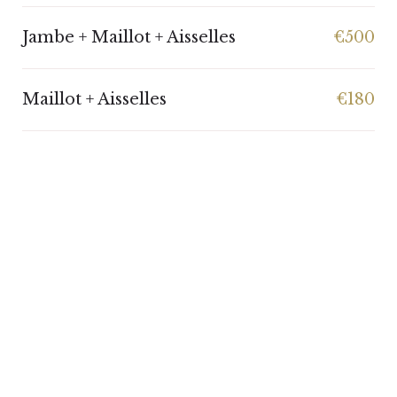
Jambe + Maillot + Aisselles
€500
Maillot + Aisselles
€180