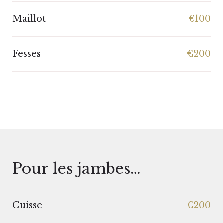
Maillot
€100
Fesses
€200
Pour les jambes…
Cuisse
€200