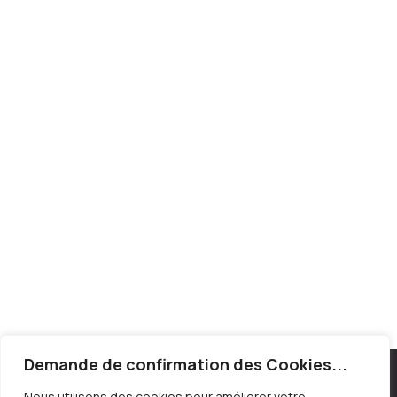
Demande de confirmation des Cookies...
Nous utilisons des cookies pour améliorer votre