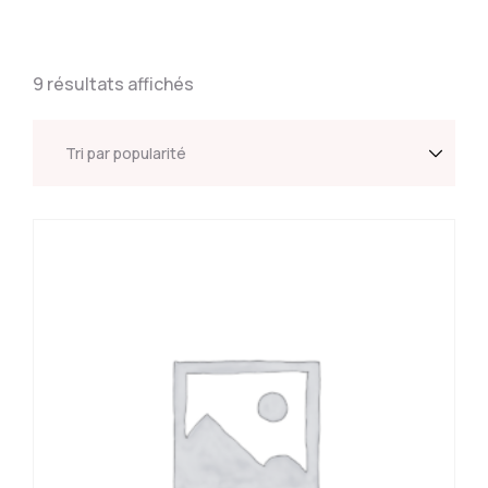
9 résultats affichés