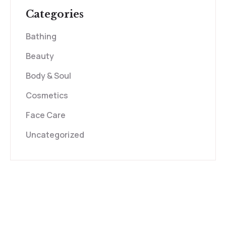
Categories
Bathing
Beauty
Body & Soul
Cosmetics
Face Care
Uncategorized