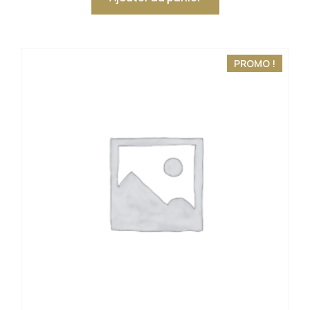
PROMO !